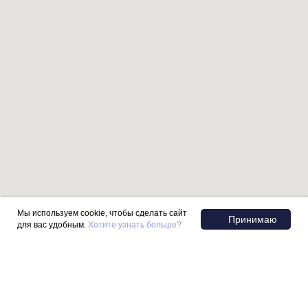
Мы используем cookie, чтобы сделать сайт
Принимаю
для вас удобным.
Хотите узнать больше?