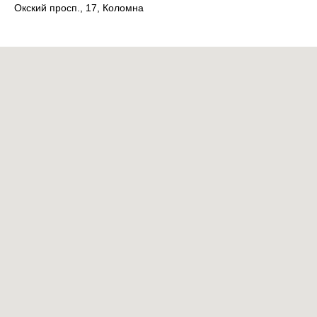
Окский просп., 17, Коломна