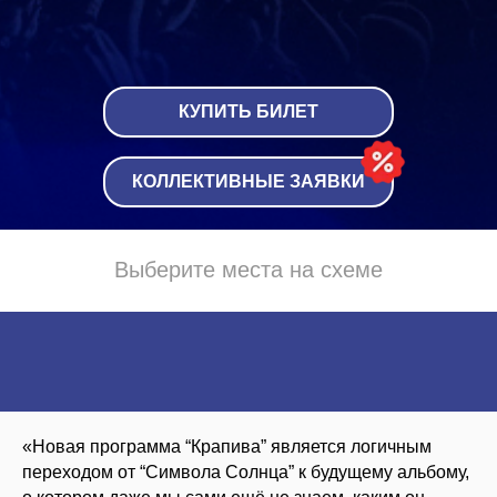
КУПИТЬ БИЛЕТ
КОЛЛЕКТИВНЫЕ ЗАЯВКИ
Выберите места на схеме
«Новая программа “Крапива” является логичным
переходом от “Символа Солнца” к будущему альбому,