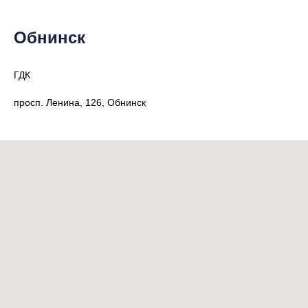
Обнинск
ГДК
просп. Ленина, 126, Обнинск