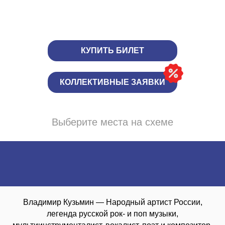
КУПИТЬ БИЛЕТ
КОЛЛЕКТИВНЫЕ ЗАЯВКИ
Выберите места на схеме
Владимир Кузьмин — Народный артист России,
легенда русской рок- и поп музыки,